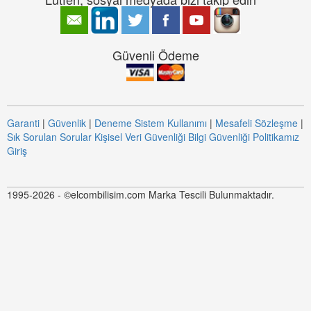
Güvenli Ödeme
Garanti
|
Güvenlik
|
Deneme Sistem Kullanımı
|
Mesafeli Sözleşme
|
Sık Sorulan Sorular
Kişisel Veri Güvenliği
Bilgi Güvenliği Politikamız
Giriş
1995-2026 - ©elcombilisim.com Marka Tescili Bulunmaktadır.